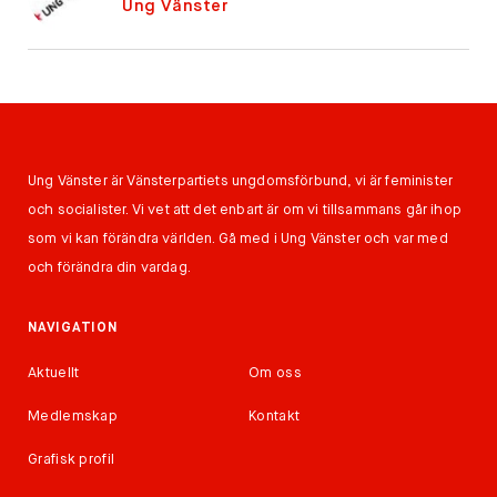
Ung Vänster
Ung Vänster är Vänsterpartiets ungdomsförbund, vi är feminister
och socialister. Vi vet att det enbart är om vi tillsammans går ihop
som vi kan förändra världen. Gå med i Ung Vänster och var med
och förändra din vardag.
NAVIGATION
Aktuellt
Om oss
Medlemskap
Kontakt
Grafisk profil