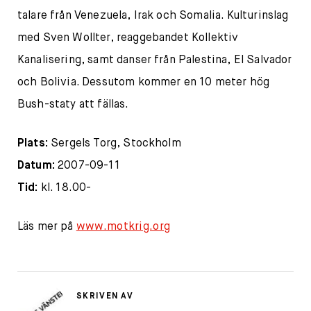
talare från Venezuela, Irak och Somalia. Kulturinslag
med Sven Wollter, reaggebandet Kollektiv
Kanalisering, samt danser från Palestina, El Salvador
och Bolivia. Dessutom kommer en 10 meter hög
Bush-staty att fällas.
Plats:
Sergels Torg, Stockholm
Datum:
2007-09-11
Tid:
kl. 18.00-
Läs mer på
www.motkrig.org
SKRIVEN AV