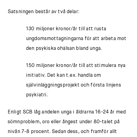
Satsningen består av två delar:
130 miljoner kronor/år till att rusta
ungdomsmottagningarna för att arbeta mot
den psykiska ohälsan bland unga.
150 miljoner kronor/år till att stimulera nya
initiativ. Det kan t.ex. handla om
självinläggningsprojekt och första linjens
psykiatri.
Enligt SCB låg andelen unga i åldrarna 16-24 år med
sömnproblem, oro eller ångest under 80-talet på
nivån 7-8 procent. Sedan dess, och framför allt