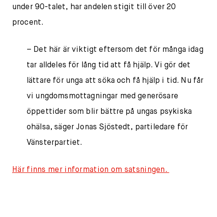
under 90-talet, har andelen stigit till över 20
procent.
– Det här är viktigt eftersom det för många idag
tar alldeles för lång tid att få hjälp. Vi gör det
lättare för unga att söka och få hjälp i tid. Nu får
vi ungdomsmottagningar med generösare
öppettider som blir bättre på ungas psykiska
ohälsa, säger Jonas Sjöstedt, partiledare för
Vänsterpartiet.
Här finns mer information om satsningen.