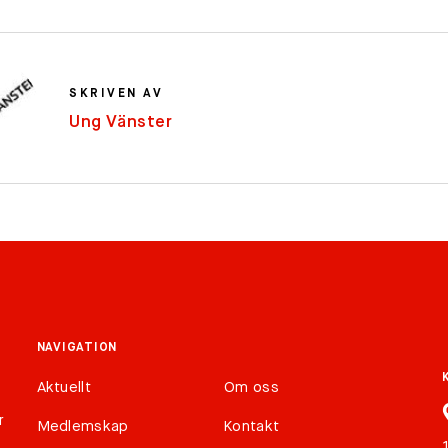
SKRIVEN AV
Ung Vänster
NAVIGATION
Aktuellt
Om oss
r
Medlemskap
Kontakt