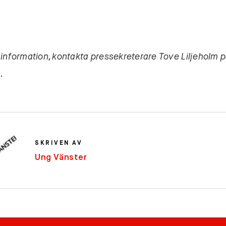
 information, kontakta pressekreterare Tove Liljeholm 
.
SKRIVEN AV
Ung Vänster