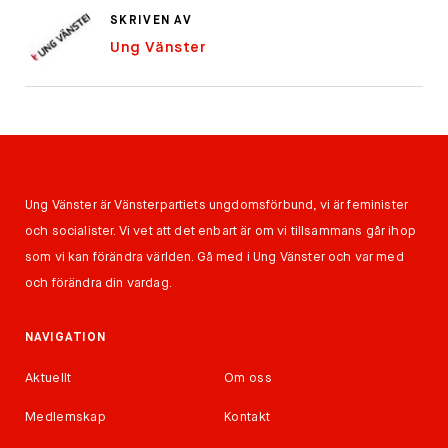
SKRIVEN AV
Ung Vänster
Ung Vänster är Vänsterpartiets ungdomsförbund, vi är feminister
och socialister. Vi vet att det enbart är om vi tillsammans går ihop
som vi kan förändra världen. Gå med i Ung Vänster och var med
och förändra din vardag.
NAVIGATION
Aktuellt
Om oss
Medlemskap
Kontakt