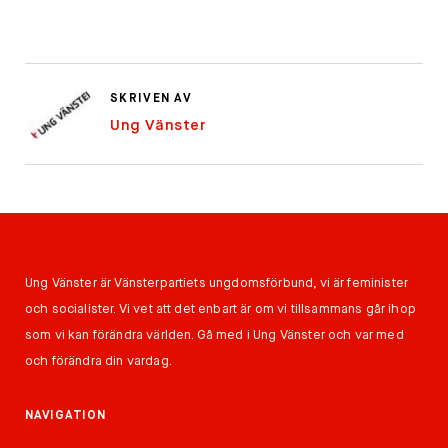
SKRIVEN AV
Ung Vänster
Ung Vänster är Vänsterpartiets ungdomsförbund, vi är feminister
och socialister. Vi vet att det enbart är om vi tillsammans går ihop
som vi kan förändra världen. Gå med i Ung Vänster och var med
och förändra din vardag.
NAVIGATION